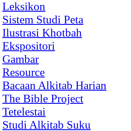
Leksikon
Sistem Studi Peta
Ilustrasi Khotbah
Ekspositori
Gambar
Resource
Bacaan Alkitab Harian
The Bible Project
Tetelestai
Studi Alkitab Suku