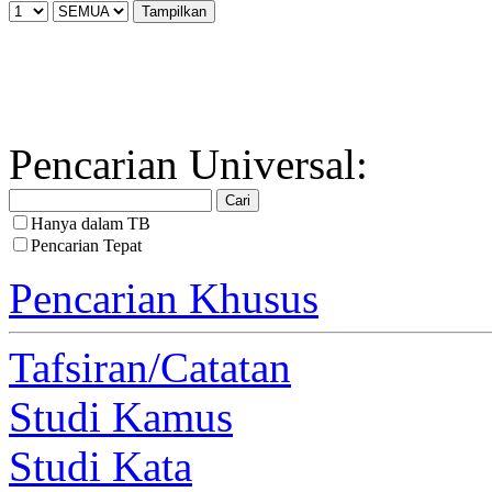
Pencarian Universal:
Hanya dalam TB
Pencarian Tepat
Pencarian Khusus
Tafsiran/Catatan
Studi Kamus
Studi Kata