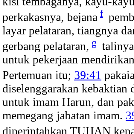
kisi tembaganya, kayu-kay
f
perkakasnya, bejana
pemba
layar pelataran, tiangnya da
g
gerbang pelataran,
talinya
untuk pekerjaan mendirika
Pertemuan itu;
39:41
pakai
diselenggarakan kebaktian 
untuk imam Harun, dan pak
memegang jabatan imam.
3
diperintahkan TUHAN kep