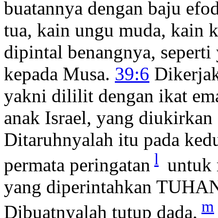
buatannya dengan baju efod 
tua, kain ungu muda, kain k
dipintal benangnya, seper
kepada Musa.
39:6
Dikerjak
yakni dililit dengan ikat e
anak Israel, yang diukirkan 
Ditaruhnyalah itu pada ked
l
permata peringatan
untuk m
yang diperintahkan TUHA
m
Dibuatnyalah tutup dada,