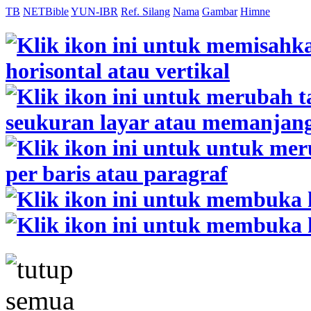
TB
NETBible
YUN-IBR
Ref. Silang
Nama
Gambar
Himne