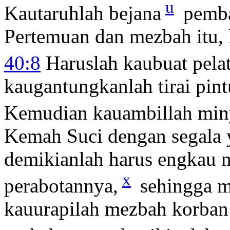
u
Kautaruhlah bejana
pemba
Pertemuan dan mezbah itu, 
40:8
Haruslah kaubuat pela
kaugantungkanlah tirai pint
Kemudian kauambillah miny
Kemah Suci dengan segala 
demikianlah harus engkau 
x
perabotannya,
sehingga m
kauurapilah mezbah korban 