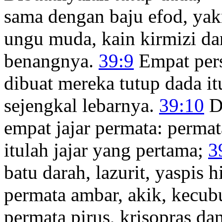
sama dengan baju efod, yakn
ungu muda, kain kirmizi dan
benangnya.
39:9
Empat perse
dibuat mereka tutup dada it
sejengkal lebarnya.
39:10
Di
empat jajar permata: permata
itulah jajar yang pertama;
3
batu darah, lazurit, yaspis h
permata ambar, akik, kecu
permata pirus, krisopras dan