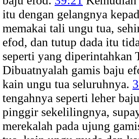
baju efod.
39:21
Kemudian d
itu dengan gelangnya kepad
memakai tali ungu tua, sehi
efod, dan tutup dada itu tid
seperti yang diperintahk
Dibuatnyalah gamis baju efo
kain ungu tua seluruhnya.
3
tengahnya seperti leher baj
pinggir sekelilingnya, sup
merekalah pada ujung gamis