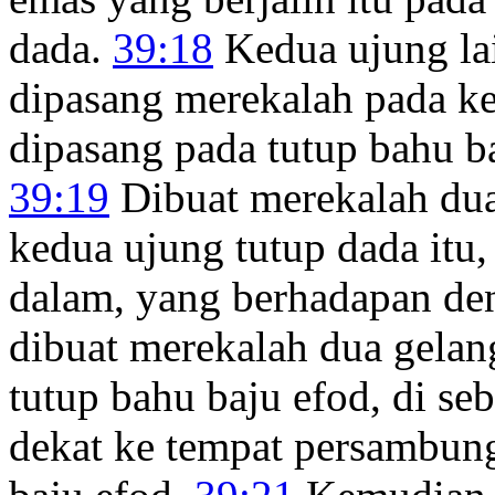
dada.
39:18
Kedua ujung lain
dipasang merekalah pada ke
dipasang pada tutup bahu ba
39:19
Dibuat merekalah dua
kedua ujung tutup dada itu
dalam, yang berhadapan de
dibuat merekalah dua gelan
tutup bahu baju efod, di s
dekat ke tempat persambung