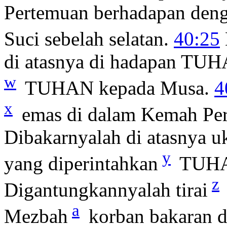
Pertemuan berhadapan deng
Suci sebelah selatan.
40:25
di atasnya di hadapan TUHA
w
TUHAN kepada Musa.
4
x
emas di dalam Kemah Pert
Dibakarnyalah di atasnya u
y
yang diperintahkan
TUHA
z
Digantungkannyalah tirai
a
Mezbah
korban bakaran d