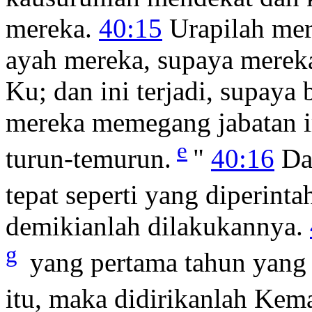
mereka.
40:15
Urapilah mer
ayah mereka, supaya merek
Ku; dan ini terjadi, supaya
mereka memegang jabatan 
e
turun-temurun.
"
40:16
Da
tepat seperti yang diperint
demikianlah dilakukannya.
g
yang pertama tahun yang 
itu, maka didirikanlah Kem