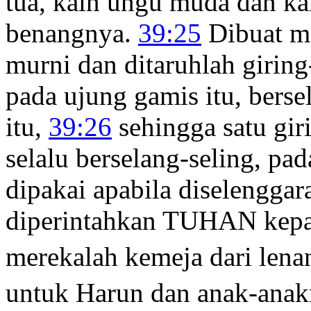
tua, kain ungu muda dan kai
benangnya.
39:25
Dibuat me
murni dan ditaruhlah giring-
pada ujung gamis itu, berse
itu,
39:26
sehingga satu gir
selalu berselang-seling, pa
dipakai apabila diselenggar
diperintahkan TUHAN kep
merekalah kemeja dari lena
untuk Harun dan anak-ana