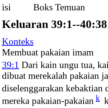
Boks Temuan
Keluaran 39:1--40:38
Konteks
Membuat pakaian imam
39:1
Dari kain ungu tua, ka
dibuat merekalah pakaian ja
diselenggarakan kebaktian 
k
mereka pakaian-pakaian
k