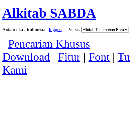
Alkitab SABDA
Antarmuka :
Indonesia
|
Inggris
Versi :
Pencarian Khusus
Download
|
Fitur
|
Font
|
Tu
Kami