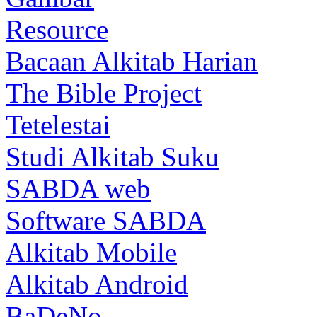
Resource
Bacaan Alkitab Harian
The Bible Project
Tetelestai
Studi Alkitab Suku
SABDA web
Software SABDA
Alkitab Mobile
Alkitab Android
BaDeNo