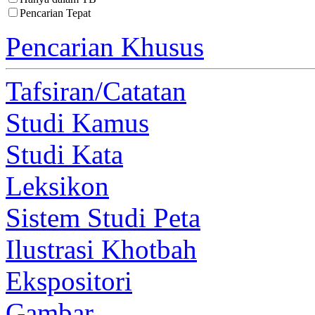
Pencarian Tepat
Pencarian Khusus
Tafsiran/Catatan
Studi Kamus
Studi Kata
Leksikon
Sistem Studi Peta
Ilustrasi Khotbah
Ekspositori
Gambar