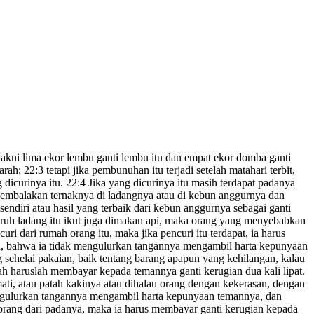
akni lima ekor lembu ganti lembu itu dan empat ekor domba ganti
arah;
22:3
tetapi jika pembunuhan itu terjadi setelah matahari terbit,
 dicurinya itu.
22:4
Jika yang dicurinya itu masih terdapat padanya
mbalakan ternaknya di ladangnya atau di kebun anggurnya dan
sendiri atau hasil yang terbaik dari kebun anggurnya sebagai ganti
ruh ladang itu ikut juga dimakan api, maka orang yang menyebabkan
ri dari rumah orang itu, maka jika pencuri itu terdapat, ia harus
 bahwa ia tidak mengulurkan tangannya mengambil harta kepunyaan
g sehelai pakaian, baik tentang barang apapun yang kehilangan, kalau
ah haruslah membayar kepada temannya ganti kerugian dua kali lipat.
ati, atau patah kakinya atau dihalau orang dengan kekerasan, dengan
ngulurkan tangannya mengambil harta kepunyaan temannya, dan
i orang dari padanya, maka ia harus membayar ganti kerugian
kepada