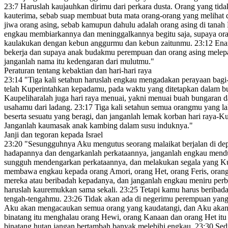
23:7
Haruslah kaujauhkan dirimu dari perkara
dusta. Orang yang tida
kauterima, sebab suap membuat buta mata orang-orang yang melihat 
jiwa orang asing, sebab kamupun dahulu adalah orang asing di tanah
engkau membiarkannya dan meninggalkannya
begitu saja, supaya or
kaulakukan dengan kebun anggurmu dan kebun zaitunmu.
23:12
Enam
bekerja dan supaya anak budakmu perempuan dan orang asing melepa
janganlah nama itu kedengaran dari mulutmu.
"
Peraturan tentang kebaktian dan hari-hari raya
23:14
"Tiga kali
setahun haruslah engkau mengadakan perayaan bag
telah Kuperintahkan kepadamu, pada waktu yang ditetapkan dalam b
Kaupeliharalah juga hari raya menuai
,
yakni menuai buah bungaran
d
usahamu dari ladang.
23:17
Tiga kali
setahun semua orangmu yang l
beserta sesuatu yang beragi,
dan janganlah lemak korban hari raya-K
Janganlah kaumasak anak kambing dalam susu induknya.
"
Janji dan tegoran kepada Israel
23:20
"Sesungguhnya Aku mengutus seorang malaikat
berjalan di d
hadapannya dan dengarkanlah
perkataannya, janganlah engkau mend
sungguh mendengarkan perkataannya, dan melakukan
segala yang K
membawa engkau kepada orang Amori, orang Het, orang Feris, oran
mereka atau beribadah kepadanya, dan janganlah engkau meniru per
haruslah kauremukkan
sama sekali.
23:25
Tetapi kamu harus beriba
tengah-tengahmu.
23:26
Tidak akan ada di negerimu perempuan yang
Aku akan mengacaukan
semua orang yang kaudatangi, dan Aku aka
binatang itu menghalau orang Hewi, orang Kanaan dan orang Het
itu
binatang hutan
jangan bertambah banyak melebihi engkau.
23:30
Sedi