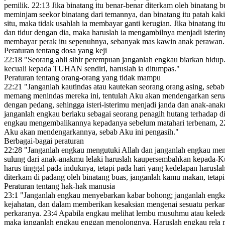
pemilik.
22:13
Jika binatang itu benar-benar diterkam oleh binatang
meminjam seekor binatang dari temannya, dan binatang itu patah kakin
situ, maka tidak usahlah ia membayar ganti kerugian. Jika binatang i
dan tidur dengan dia, maka haruslah ia mengambilnya menjadi ister
membayar perak itu sepenuhnya, sebanyak mas kawin anak perawan.
Peraturan tentang dosa yang keji
22:18
"Seorang ahli sihir perempuan
janganlah engkau biarkan hidup
kecuali kepada TUHAN sendiri, haruslah ia ditumpas.
"
Peraturan tentang orang-orang yang tidak mampu
22:21
"Janganlah kautindas atau kautekan seorang orang asing,
sebab
memang menindas mereka ini, tentulah Aku akan mendengarkan seru
dengan pedang, sehingga isteri-isterimu menjadi janda dan anak-ana
janganlah engkau berlaku sebagai seorang penagih hutang terhadap 
engkau mengembalikannya kepadanya sebelum matahari terbenam,
2
Aku akan mendengarkannya, sebab Aku ini pengasih.
"
Berbagai-bagai peraturan
22:28
"Janganlah engkau mengutuki Allah
dan janganlah engkau me
sulung dari anak-anakmu lelaki
haruslah kaupersembahkan kepada-K
harus tinggal pada induknya, tetapi pada hari
yang kedelapan harusla
diterkam di padang oleh binatang buas,
janganlah kamu makan, tetapi
Peraturan tentang hak-hak manusia
23:1
"Janganlah engkau menyebarkan kabar
bohong; janganlah engka
kejahatan, dan dalam memberikan kesaksian mengenai sesuatu perka
perkaranya.
23:4
Apabila engkau melihat lembu musuhmu
atau keled
maka janganlah engkau enggan menolongnya. Haruslah engkau rela