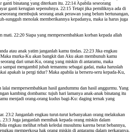
r ganti binatang
yang diterkam itu.
22:14
Apabila seseorang
ayar ganti kerugian
sepenuhnya.
22:15
Tetapi jika pemiliknya ada di
seseorang membujuk seorang anak perawan
yang belum bertunangan,
guh-sungguh menolak memberikannya kepadanya, maka ia harus juga
um mati.
22:20
Siapa yang mempersembahkan korban kepada allah
anda atau anak yatim
janganlah kamu tindas.
22:23
Jika engkau
Maka murka-Ku akan bangkit dan Aku akan membunuh kamu
 seorang dari umat-Ku, orang yang miskin di antaramu, maka
u sampai mengambil jubah temanmu sebagai gadai,
maka haruslah
kai apakah ia pergi tidur?
Maka apabila ia berseru-seru kepada-Ku,
h lalai mempersembahkan
hasil gandummu dan hasil anggurmu. Yang
dengan kambing dombamu:
tujuh hari lamanya anak-anak binatang itu
amu menjadi orang-orang kudus
bagi-Ku: daging ternak yang
ar.
23:2
Janganlah engkau turut-turut kebanyakan orang
melakukan
.
23:3
Juga janganlah memihak
kepada orang miskin dalam
ila engkau melihat rebah keledai
musuhmu karena berat bebannya,
 engkau memperkosa hak
orang miskin di antaramu dalam perkaranya.