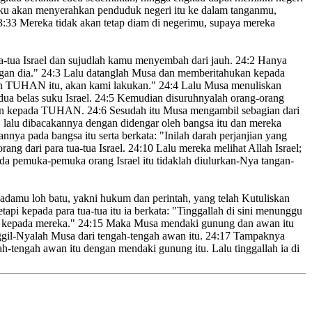
u akan menyerahkan penduduk negeri itu ke dalam tanganmu,
3:33
Mereka tidak akan tetap diam di negerimu, supaya mereka
a-tua
Israel dan sujudlah kamu menyembah dari jauh.
24:2
Hanya
gan dia."
24:3
Lalu datanglah Musa dan memberitahukan kepada
kan TUHAN itu, akan kami lakukan.
"
24:4
Lalu Musa menuliskan
ua belas suku Israel.
24:5
Kemudian disuruhnyalah orang-orang
n
kepada TUHAN.
24:6
Sesudah itu Musa
mengambil sebagian dari
, lalu dibacakannya dengan didengar oleh bangsa itu dan mereka
annya pada bangsa
itu serta berkata: "Inilah darah perjanjian
yang
orang
dari para tua-tua Israel.
24:10
Lalu mereka melihat
Allah Israel;
da pemuka-pemuka orang Israel itu tidaklah diulurkan-Nya tangan-
adamu loh batu,
yakni hukum dan perintah, yang telah Kutuliskan
tapi kepada para tua-tua itu ia berkata: "Tinggallah di sini menunggu
 kepada mereka."
24:15
Maka Musa mendaki gunung dan awan
itu
ggil-Nyalah Musa dari tengah-tengah awan
itu.
24:17
Tampaknya
-tengah awan itu dengan mendaki gunung itu. Lalu tinggallah ia di