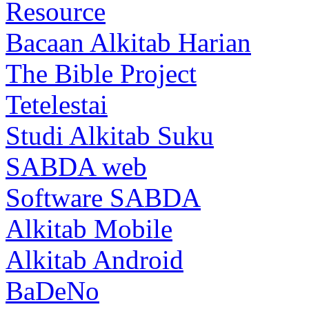
Resource
Bacaan Alkitab Harian
The Bible Project
Tetelestai
Studi Alkitab Suku
SABDA web
Software SABDA
Alkitab Mobile
Alkitab Android
BaDeNo