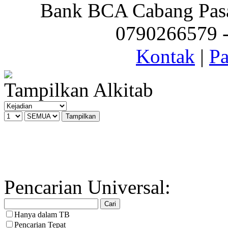
Bank BCA Cabang Pasar
0790266579 - 
Kontak
|
Pa
Tampilkan Alkitab
Pencarian Universal:
Hanya dalam TB
Pencarian Tepat