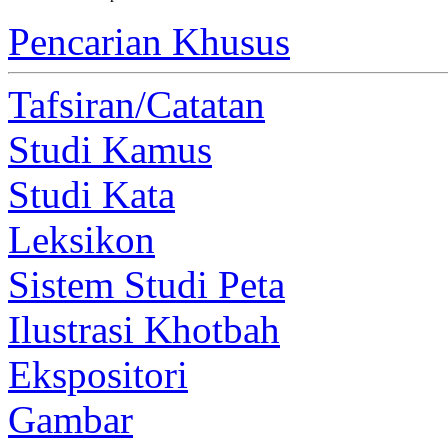
Pencarian Khusus
Tafsiran/Catatan
Studi Kamus
Studi Kata
Leksikon
Sistem Studi Peta
Ilustrasi Khotbah
Ekspositori
Gambar