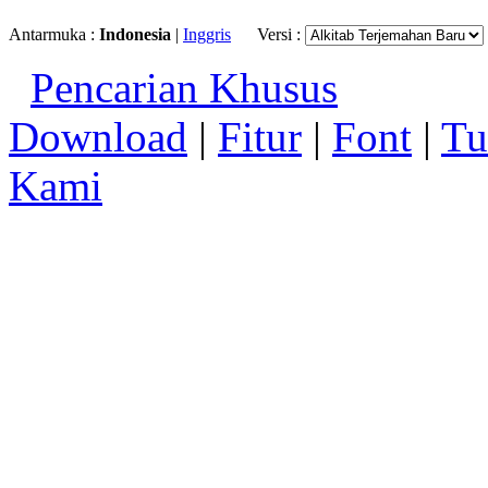
Antarmuka :
Indonesia
|
Inggris
Versi :
Pencarian Khusus
Download
|
Fitur
|
Font
|
Tu
Kami