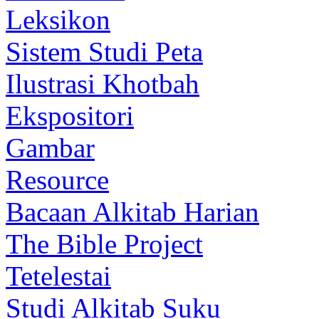
Leksikon
Sistem Studi Peta
Ilustrasi Khotbah
Ekspositori
Gambar
Resource
Bacaan Alkitab Harian
The Bible Project
Tetelestai
Studi Alkitab Suku