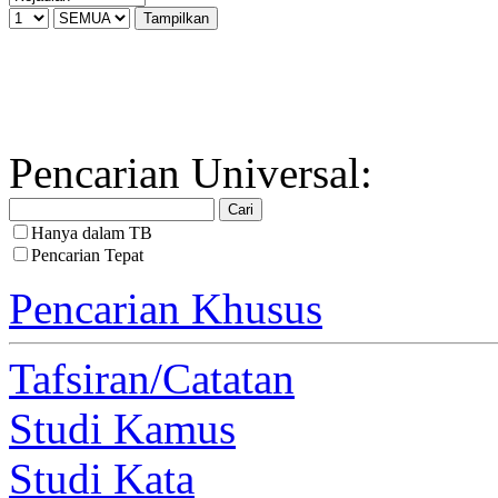
Pencarian Universal:
Hanya dalam TB
Pencarian Tepat
Pencarian Khusus
Tafsiran/Catatan
Studi Kamus
Studi Kata