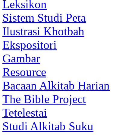
Leksikon
Sistem Studi Peta
Ilustrasi Khotbah
Ekspositori
Gambar
Resource
Bacaan Alkitab Harian
The Bible Project
Tetelestai
Studi Alkitab Suku