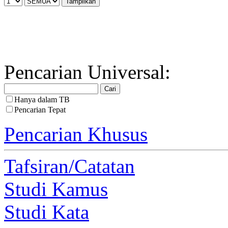
Pencarian Universal:
Hanya dalam TB
Pencarian Tepat
Pencarian Khusus
Tafsiran/Catatan
Studi Kamus
Studi Kata