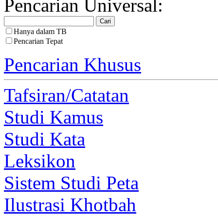
Pencarian Universal:
Hanya dalam TB
Pencarian Tepat
Pencarian Khusus
Tafsiran/Catatan
Studi Kamus
Studi Kata
Leksikon
Sistem Studi Peta
Ilustrasi Khotbah