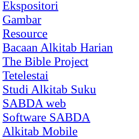
Ekspositori
Gambar
Resource
Bacaan Alkitab Harian
The Bible Project
Tetelestai
Studi Alkitab Suku
SABDA web
Software SABDA
Alkitab Mobile