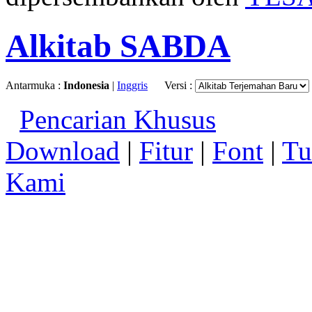
Alkitab SABDA
Antarmuka :
Indonesia
|
Inggris
Versi :
Pencarian Khusus
Download
|
Fitur
|
Font
|
Tu
Kami