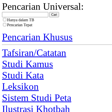
Pencarian Universal:
Hanya dalam TB
Pencarian Tepat
Pencarian Khusus
Tafsiran/Catatan
Studi Kamus
Studi Kata
Leksikon
Sistem Studi Peta
Ilustrasi Khotbah