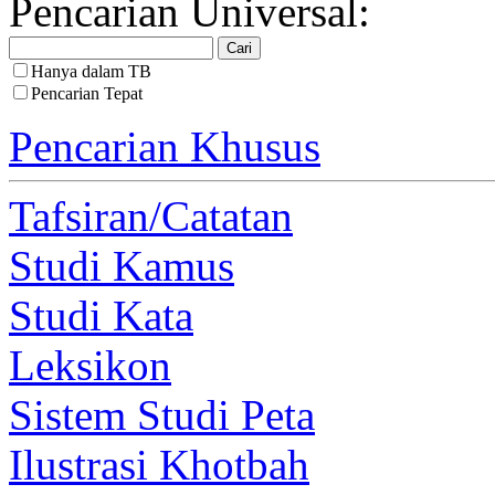
Pencarian Universal:
Hanya dalam TB
Pencarian Tepat
Pencarian Khusus
Tafsiran/Catatan
Studi Kamus
Studi Kata
Leksikon
Sistem Studi Peta
Ilustrasi Khotbah