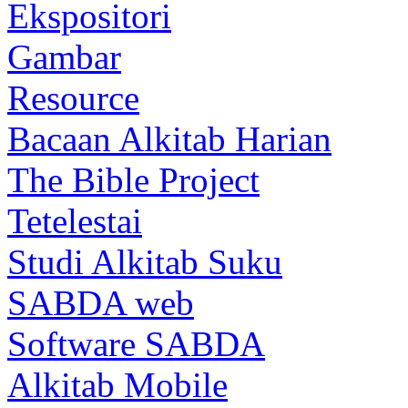
Ekspositori
Gambar
Resource
Bacaan Alkitab Harian
The Bible Project
Tetelestai
Studi Alkitab Suku
SABDA web
Software SABDA
Alkitab Mobile