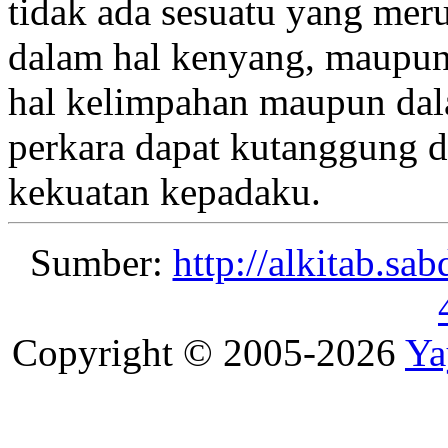
tidak ada sesuatu yang mer
dalam hal kenyang, maupun
hal kelimpahan maupun dal
perkara dapat kutanggung d
kekuatan
kepadaku.
Sumber:
http://alkitab.s
Copyright © 2005-2026
Ya