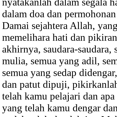
nyatakanlah dalam segala h
dalam doa dan permohonan
Damai sejahtera Allah,
yang
memelihara hati dan pikir
akhirnya, saudara-saudara,
mulia, semua yang adil, se
semua yang sedap didengar,
dan patut dipuji, pikirkanl
telah kamu pelajari dan apa
yang telah kamu dengar dan