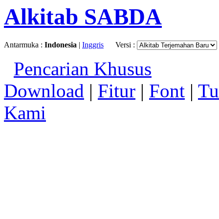
Alkitab SABDA
Antarmuka :
Indonesia
|
Inggris
Versi :
Pencarian Khusus
Download
|
Fitur
|
Font
|
Tu
Kami