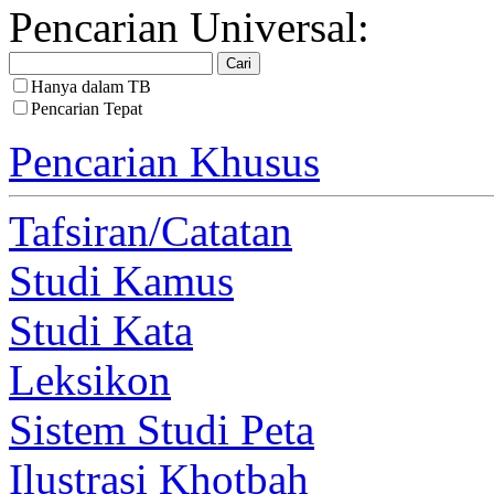
Pencarian Universal:
Hanya dalam TB
Pencarian Tepat
Pencarian Khusus
Tafsiran/Catatan
Studi Kamus
Studi Kata
Leksikon
Sistem Studi Peta
Ilustrasi Khotbah