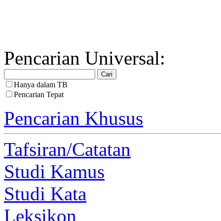
Pencarian Universal:
Hanya dalam TB
Pencarian Tepat
Pencarian Khusus
Tafsiran/Catatan
Studi Kamus
Studi Kata
Leksikon