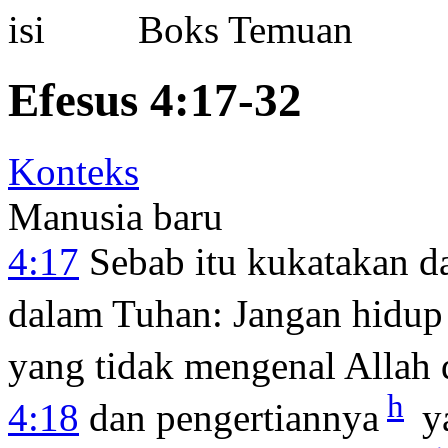
Boks Temuan
Efesus 4:17-32
Konteks
Manusia baru
4:17
Sebab itu kukatakan d
dalam Tuhan: Jangan hidup 
yang tidak mengenal Allah 
h
4:18
dan pengertiannya
ya