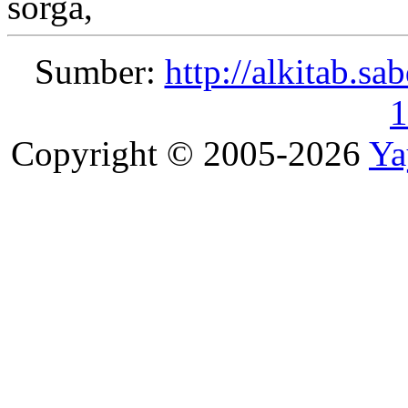
sorga,
Sumber:
http://alkitab.s
1
Copyright © 2005-2026
Ya