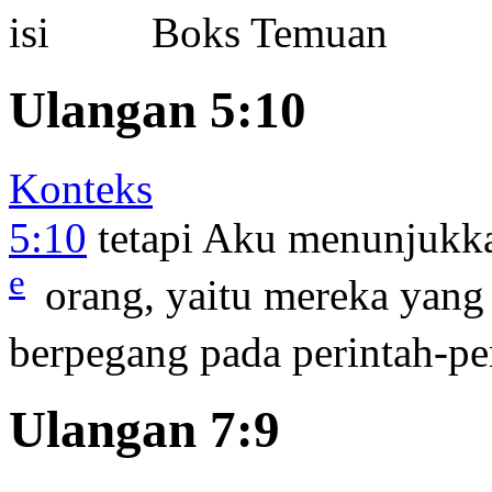
Boks Temuan
Ulangan 5:10
Konteks
5:10
tetapi Aku menunjukkan
e
orang, yaitu mereka yang
berpegang pada perintah-pe
Ulangan 7:9