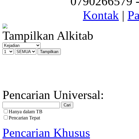
0790266579 - 
Kontak
|
Pa
Tampilkan Alkitab
Pencarian Universal:
Hanya dalam TB
Pencarian Tepat
Pencarian Khusus