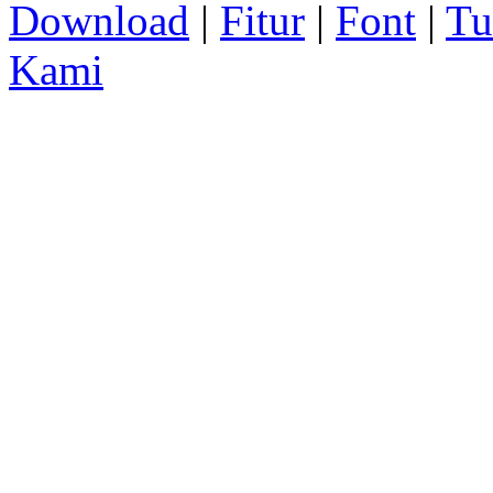
Download
|
Fitur
|
Font
|
Tu
Kami