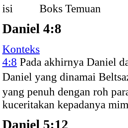
Boks Temuan
Daniel 4:8
Konteks
4:8
Pada akhirnya Daniel d
Daniel yang dinamai Beltsa
yang penuh dengan roh par
kuceritakan kepadanya mimp
Daniel 5:12