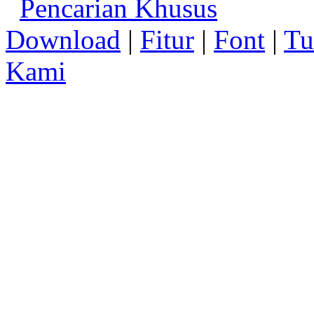
Pencarian Khusus
Download
|
Fitur
|
Font
|
Tu
Kami