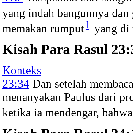
yang indah bangunnya dan
l
memakan rumput
yang di t
Kisah Para Rasul 23:
Konteks
23:34
Dan setelah membaca s
menanyakan Paulus dari pr
ketika ia mendengar, bahwa 