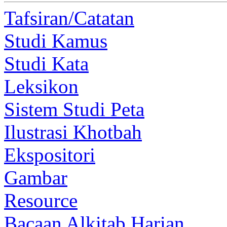
Tafsiran/Catatan
Studi Kamus
Studi Kata
Leksikon
Sistem Studi Peta
Ilustrasi Khotbah
Ekspositori
Gambar
Resource
Bacaan Alkitab Harian