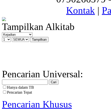
Kontak
|
Pa
Tampilkan Alkitab
Pencarian Universal:
Hanya dalam TB
Pencarian Tepat
Pencarian Khusus