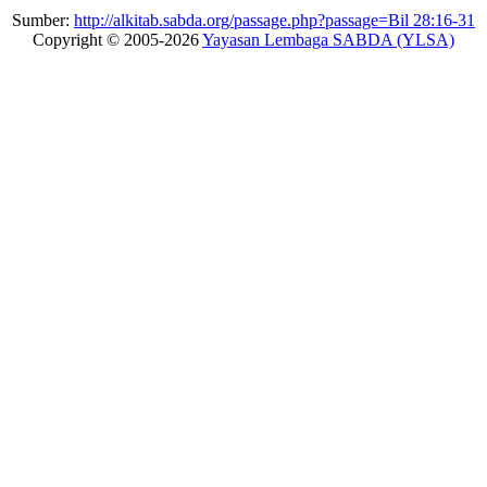
Sumber:
http://alkitab.sabda.org/passage.php?passage=Bil 28:16-31
Copyright © 2005-2026
Yayasan Lembaga SABDA (YLSA)