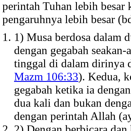
perintah Tuhan lebih besar
pengaruhnya lebih besar (b
1) Musa berdosa dalam du
dengan gegabah seakan-a
tinggal di dalam dirinya
Mazm 106:33
). Kedua, 
gegabah ketika ia denga
dua kali dan bukan denga
dengan perintah Allah (a
2) Dengan berbicara dan 