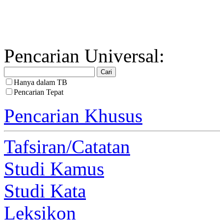
Pencarian Universal:
Hanya dalam TB
Pencarian Tepat
Pencarian Khusus
Tafsiran/Catatan
Studi Kamus
Studi Kata
Leksikon