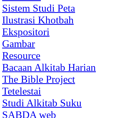
Sistem Studi Peta
Ilustrasi Khotbah
Ekspositori
Gambar
Resource
Bacaan Alkitab Harian
The Bible Project
Tetelestai
Studi Alkitab Suku
SABDA web