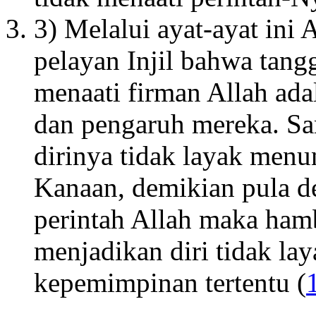
3) Melalui ayat-ayat ini
pelayan Injil bahwa tan
menaati firman Allah ada
dan pengaruh mereka. Sa
dirinya tidak layak menu
Kanaan, demikian pula de
perintah Allah maka ham
menjadikan diri tidak la
kepemimpinan tertentu (