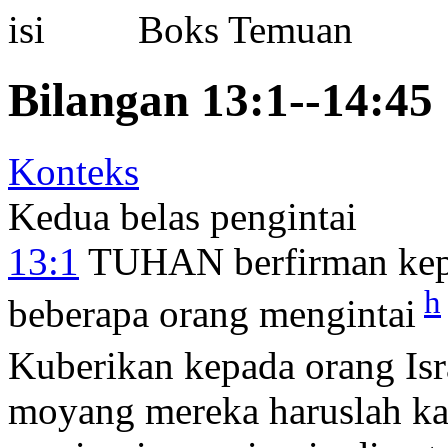
Boks Temuan
Bilangan 13:1--14:45
Konteks
Kedua belas pengintai
13:1
TUHAN berfirman ke
h
beberapa orang mengintai
Kuberikan kepada orang Isr
moyang mereka haruslah ka