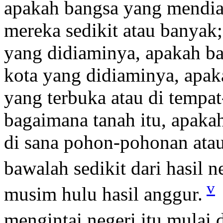
apakah bangsa yang mendia
mereka sedikit atau banyak
yang didiaminya, apakah ba
kota yang didiaminya, apak
yang terbuka atau di tempa
bagaimana tanah itu, apaka
di sana pohon-pohonan atau
bawalah sedikit dari hasil n
v
musim hulu hasil anggur.
mengintai negeri itu mulai 