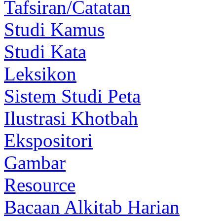
Tafsiran/Catatan
Studi Kamus
Studi Kata
Leksikon
Sistem Studi Peta
Ilustrasi Khotbah
Ekspositori
Gambar
Resource
Bacaan Alkitab Harian