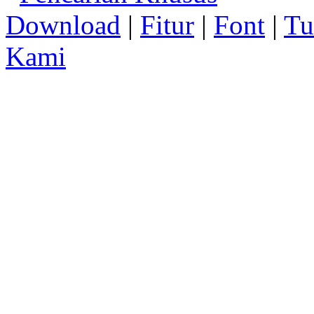
Download
|
Fitur
|
Font
|
Tu
Kami