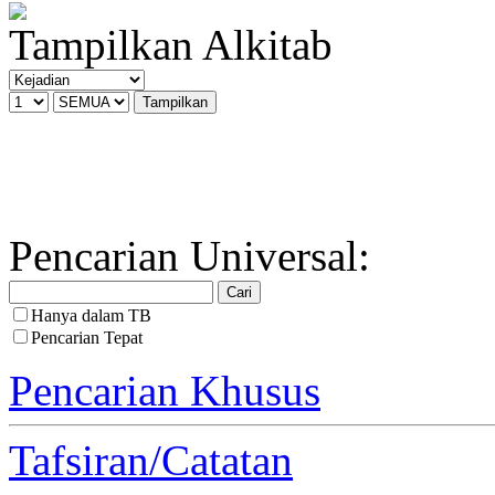
Tampilkan Alkitab
Pencarian Universal:
Hanya dalam TB
Pencarian Tepat
Pencarian Khusus
Tafsiran/Catatan