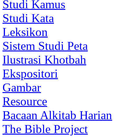
Studi Kamus
Studi Kata
Leksikon
Sistem Studi Peta
Ilustrasi Khotbah
Ekspositori
Gambar
Resource
Bacaan Alkitab Harian
The Bible Project