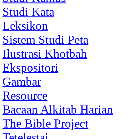
Studi Kata
Leksikon
Sistem Studi Peta
Ilustrasi Khotbah
Ekspositori
Gambar
Resource
Bacaan Alkitab Harian
The Bible Project
Tetelestai