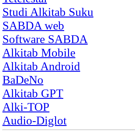
Studi Alkitab Suku
SABDA web
Software SABDA
Alkitab Mobile
Alkitab Android
BaDeNo
Alkitab GPT
Alki-TOP
Audio-Diglot