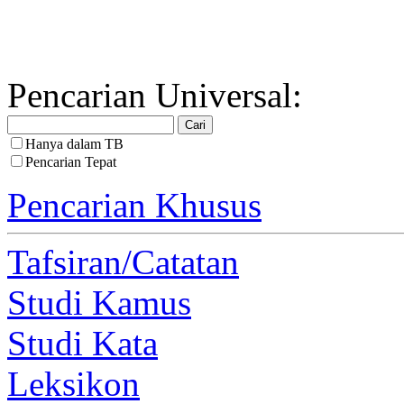
Pencarian Universal:
Hanya dalam TB
Pencarian Tepat
Pencarian Khusus
Tafsiran/Catatan
Studi Kamus
Studi Kata
Leksikon