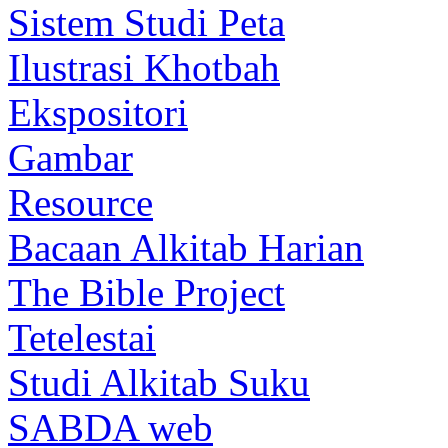
Sistem Studi Peta
Ilustrasi Khotbah
Ekspositori
Gambar
Resource
Bacaan Alkitab Harian
The Bible Project
Tetelestai
Studi Alkitab Suku
SABDA web