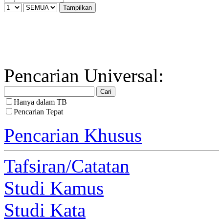
Pencarian Universal:
Hanya dalam TB
Pencarian Tepat
Pencarian Khusus
Tafsiran/Catatan
Studi Kamus
Studi Kata