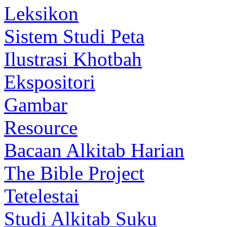
Leksikon
Sistem Studi Peta
Ilustrasi Khotbah
Ekspositori
Gambar
Resource
Bacaan Alkitab Harian
The Bible Project
Tetelestai
Studi Alkitab Suku