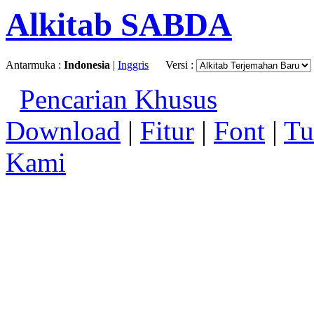
Alkitab SABDA
Antarmuka :
Indonesia
|
Inggris
Versi :
Pencarian Khusus
Download
|
Fitur
|
Font
|
Tu
Kami