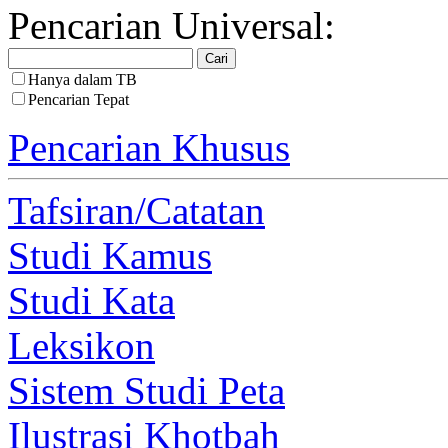
Pencarian Universal:
Hanya dalam TB
Pencarian Tepat
Pencarian Khusus
Tafsiran/Catatan
Studi Kamus
Studi Kata
Leksikon
Sistem Studi Peta
Ilustrasi Khotbah