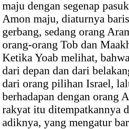
maju dengan segenap pasu
Amon maju, diaturnya baris
gerbang, sedang orang Ara
orang-orang Tob dan Maakha
Ketika Yoab melihat, bahw
dari depan dan dari belakan
dari orang pilihan Israel, l
berhadapan dengan orang A
rakyat itu ditempatkannya 
adiknya, yang mengatur ba