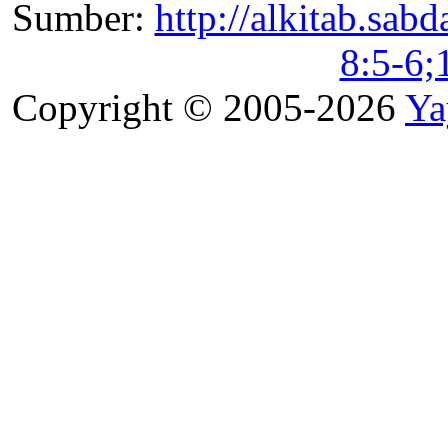
Sumber:
http://alkitab.sa
8:5-6;
Copyright © 2005-2026
Ya