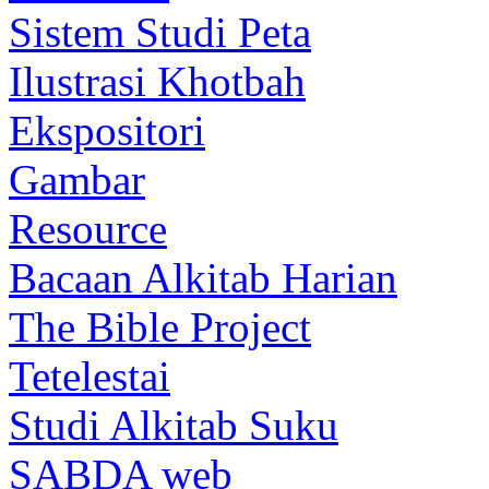
Sistem Studi Peta
Ilustrasi Khotbah
Ekspositori
Gambar
Resource
Bacaan Alkitab Harian
The Bible Project
Tetelestai
Studi Alkitab Suku
SABDA web