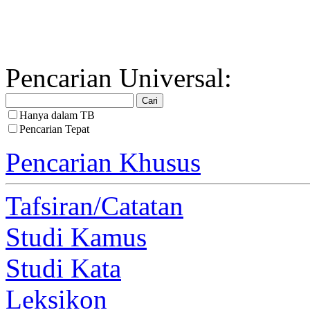
Pencarian Universal:
Hanya dalam TB
Pencarian Tepat
Pencarian Khusus
Tafsiran/Catatan
Studi Kamus
Studi Kata
Leksikon