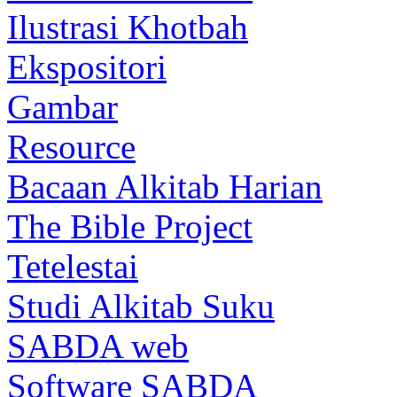
Ilustrasi Khotbah
Ekspositori
Gambar
Resource
Bacaan Alkitab Harian
The Bible Project
Tetelestai
Studi Alkitab Suku
SABDA web
Software SABDA