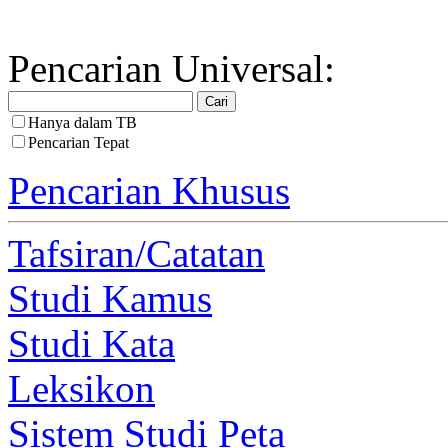
Pencarian Universal:
Hanya dalam TB
Pencarian Tepat
Pencarian Khusus
Tafsiran/Catatan
Studi Kamus
Studi Kata
Leksikon
Sistem Studi Peta