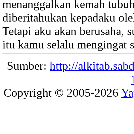
menanggalkan kemah tubuh
diberitahukan kepadaku
ole
Tetapi aku akan berusaha, 
itu kamu selalu mengingat 
Sumber:
http://alkitab.sa
Copyright © 2005-2026
Ya