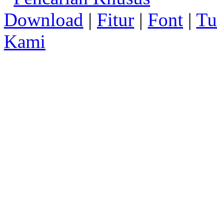
Download
|
Fitur
|
Font
|
Tu
Kami