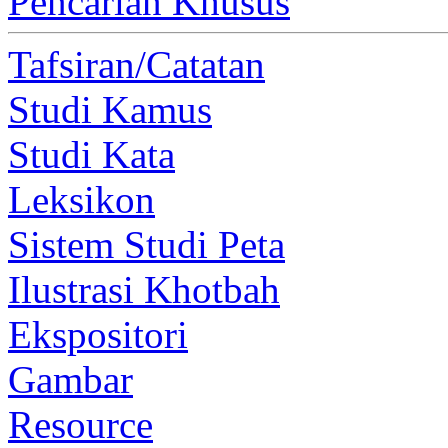
Pencarian Khusus
Tafsiran/Catatan
Studi Kamus
Studi Kata
Leksikon
Sistem Studi Peta
Ilustrasi Khotbah
Ekspositori
Gambar
Resource