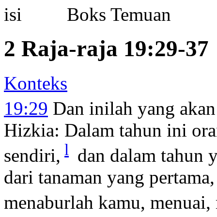
Boks Temuan
2 Raja-raja 19:29-37
Konteks
19:29
Dan inilah yang akan
Hizkia: Dalam tahun ini o
l
sendiri,
dan dalam tahun y
dari tanaman yang pertama, 
menaburlah kamu, menuai,