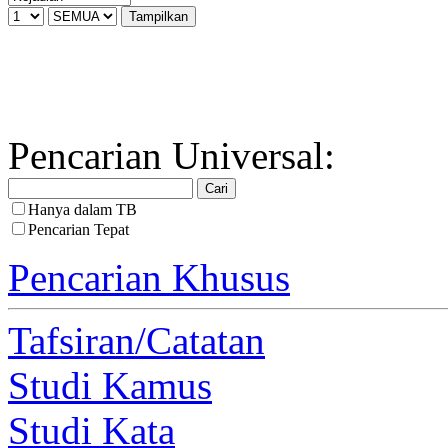
Pencarian Universal:
Hanya dalam TB
Pencarian Tepat
Pencarian Khusus
Tafsiran/Catatan
Studi Kamus
Studi Kata