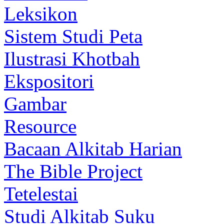
Leksikon
Sistem Studi Peta
Ilustrasi Khotbah
Ekspositori
Gambar
Resource
Bacaan Alkitab Harian
The Bible Project
Tetelestai
Studi Alkitab Suku