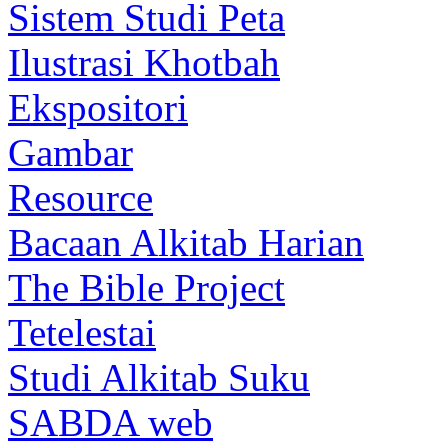
Sistem Studi Peta
Ilustrasi Khotbah
Ekspositori
Gambar
Resource
Bacaan Alkitab Harian
The Bible Project
Tetelestai
Studi Alkitab Suku
SABDA web