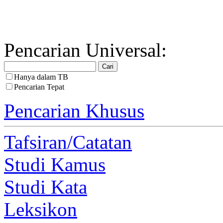
Pencarian Universal:
Hanya dalam TB
Pencarian Tepat
Pencarian Khusus
Tafsiran/Catatan
Studi Kamus
Studi Kata
Leksikon