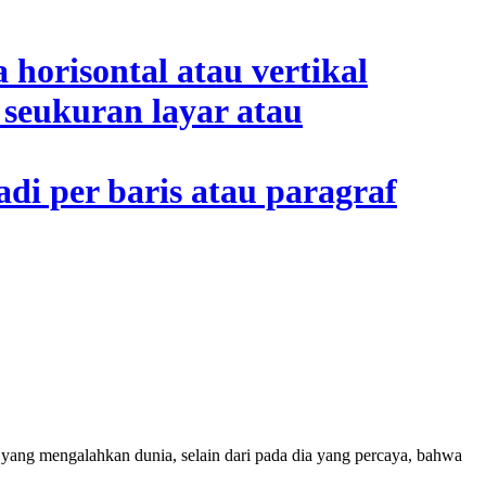
yang mengalahkan dunia, selain dari pada dia yang percaya, bahwa