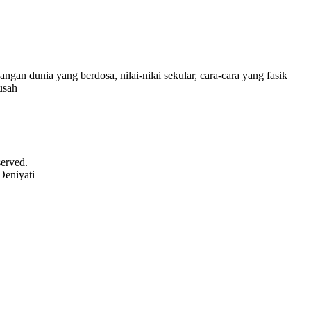
an dunia yang berdosa, nilai-nilai sekular, cara-cara yang fasik
usah
served.
Oeniyati