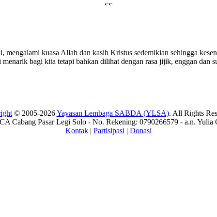
, mengalami kuasa Allah dan kasih Kristus sedemikian sehingga kesenang
 menarik bagi kita tetapi bahkan dilihat dengan rasa jijik, enggan dan s
ight
© 2005-2026
Yayasan Lembaga SABDA (YLSA)
. All Rights Re
A Cabang Pasar Legi Solo - No. Rekening: 0790266579 - a.n. Yulia 
Kontak
|
Partisipasi
|
Donasi