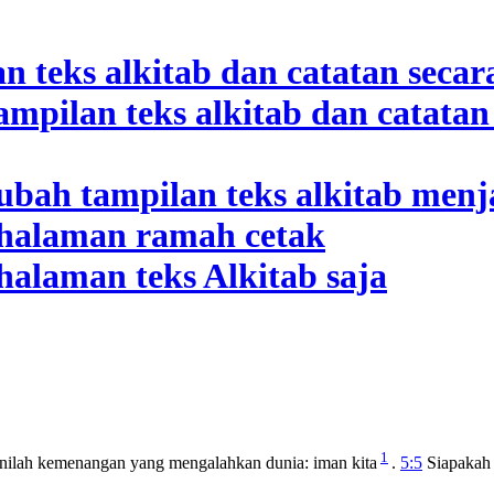
1
nilah kemenangan yang mengalahkan dunia: iman kita
.
5:5
Siapakah 