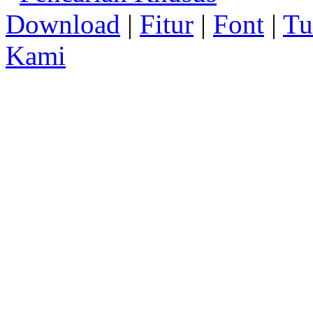
Download
|
Fitur
|
Font
|
Tu
Kami