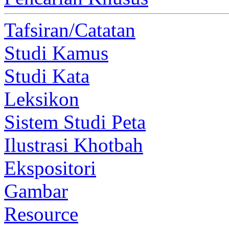
Tafsiran/Catatan
Studi Kamus
Studi Kata
Leksikon
Sistem Studi Peta
Ilustrasi Khotbah
Ekspositori
Gambar
Resource