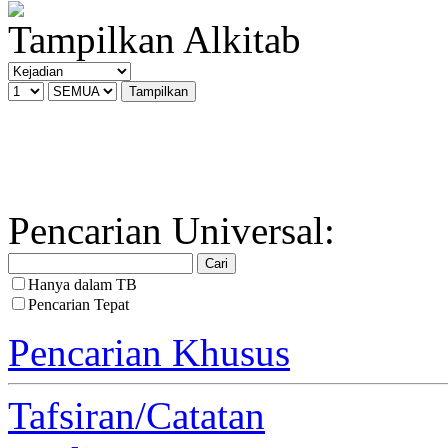
Tampilkan Alkitab
Pencarian Universal:
Hanya dalam TB
Pencarian Tepat
Pencarian Khusus
Tafsiran/Catatan