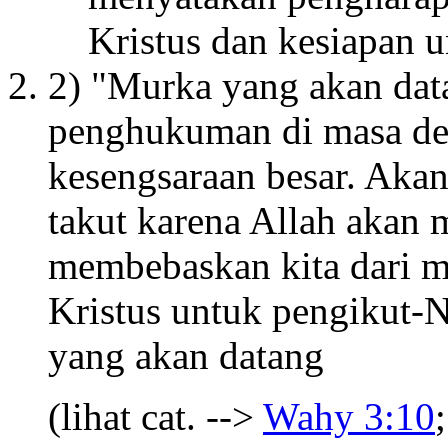
Kristus dan kesiapan u
2) "Murka yang akan da
penghukuman di masa dep
kesengsaraan besar. Akan 
takut karena Allah akan
membebaskan kita dari ma
Kristus untuk pengikut-
yang akan datang
(lihat cat. -->
Wahy 3:10
;