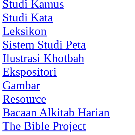
Studi Kamus
Studi Kata
Leksikon
Sistem Studi Peta
Ilustrasi Khotbah
Ekspositori
Gambar
Resource
Bacaan Alkitab Harian
The Bible Project