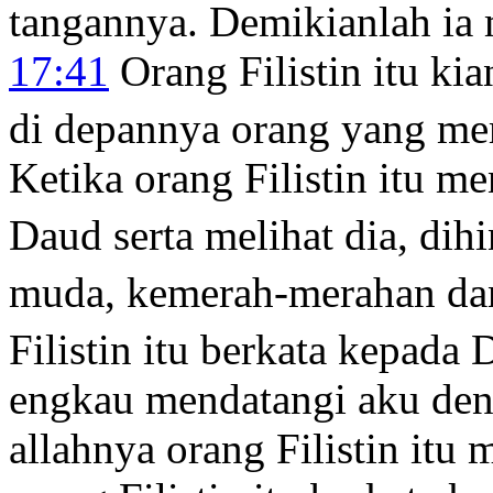
tangannya. Demikianlah ia m
17:41
Orang Filistin itu k
di depannya orang yang me
Ketika orang Filistin itu 
Daud serta melihat dia, dih
muda, kemerah-merahan dan
Filistin itu berkata kepada
engkau mendatangi aku den
allahnya orang Filistin it