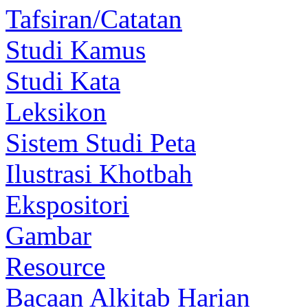
Tafsiran/Catatan
Studi Kamus
Studi Kata
Leksikon
Sistem Studi Peta
Ilustrasi Khotbah
Ekspositori
Gambar
Resource
Bacaan Alkitab Harian