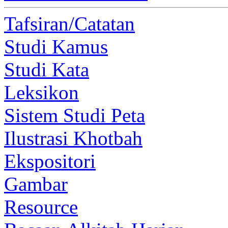
Tafsiran/Catatan
Studi Kamus
Studi Kata
Leksikon
Sistem Studi Peta
Ilustrasi Khotbah
Ekspositori
Gambar
Resource