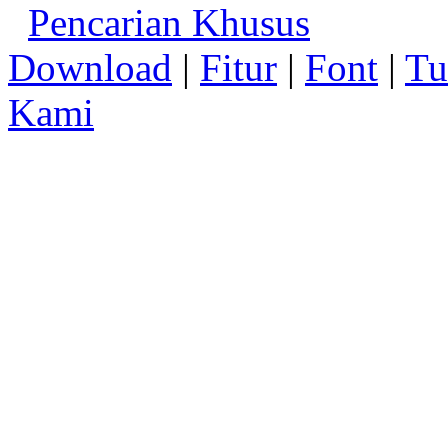
Pencarian Khusus
Download
|
Fitur
|
Font
|
Tu
Kami