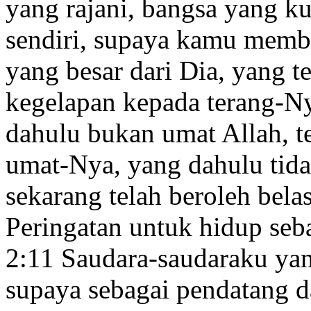
yang rajani, bangsa
yang ku
sendiri, supaya kamu memb
yang besar dari Dia, yang 
kegelapan kepada terang-N
dahulu bukan umat Allah, t
umat-Nya,
yang dahulu tida
sekarang telah beroleh bela
Peringatan untuk hidup seb
2:11
Saudara-saudaraku
yan
supaya sebagai pendatang d