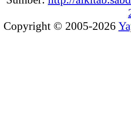
Copyright © 2005-2026
Ya