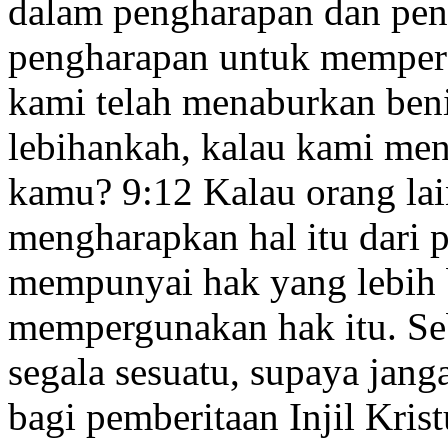
dalam pengharapan dan pen
pengharapan untuk memper
kami telah menaburkan beni
lebihankah, kalau kami men
kamu?
9:12
Kalau orang la
mengharapkan hal itu dari
mempunyai hak yang lebih b
mempergunakan hak itu.
Se
segala sesuatu, supaya jan
bagi pemberitaan Injil Kris