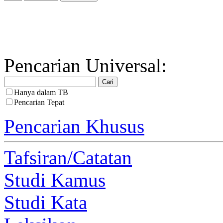
Pencarian Universal:
Hanya dalam TB
Pencarian Tepat
Pencarian Khusus
Tafsiran/Catatan
Studi Kamus
Studi Kata