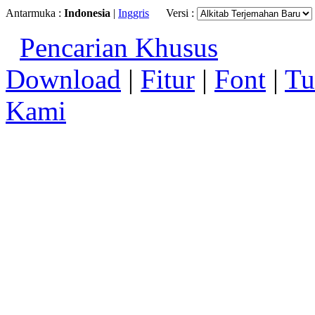
Antarmuka :
Indonesia
|
Inggris
Versi :
Pencarian Khusus
Download
|
Fitur
|
Font
|
Tu
Kami