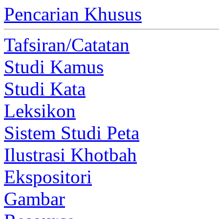
Pencarian Khusus
Tafsiran/Catatan
Studi Kamus
Studi Kata
Leksikon
Sistem Studi Peta
Ilustrasi Khotbah
Ekspositori
Gambar