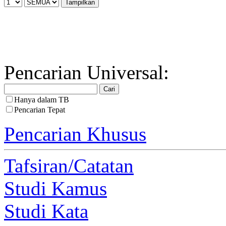
Pencarian Universal:
Hanya dalam TB
Pencarian Tepat
Pencarian Khusus
Tafsiran/Catatan
Studi Kamus
Studi Kata