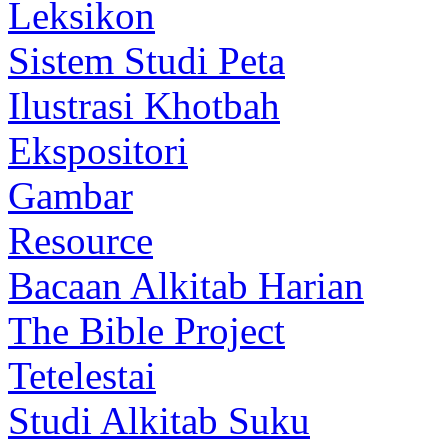
Leksikon
Sistem Studi Peta
Ilustrasi Khotbah
Ekspositori
Gambar
Resource
Bacaan Alkitab Harian
The Bible Project
Tetelestai
Studi Alkitab Suku