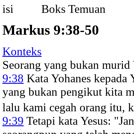
Boks Temuan
Markus 9:38-50
Konteks
Seorang yang bukan murid 
9:38
Kata Yohanes kepada Y
yang bukan pengikut kita 
lalu kami cegah orang itu, 
9:39
Tetapi kata Yesus:
"Ja