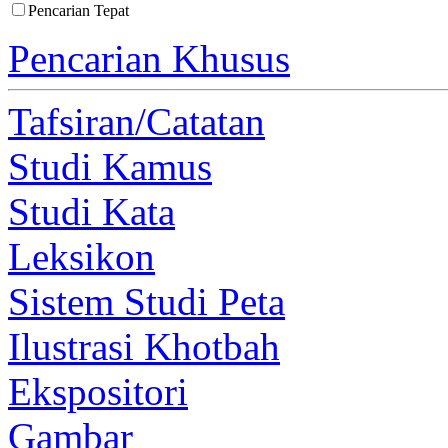
Pencarian Tepat
Pencarian Khusus
Tafsiran/Catatan
Studi Kamus
Studi Kata
Leksikon
Sistem Studi Peta
Ilustrasi Khotbah
Ekspositori
Gambar