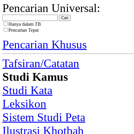
Pencarian Universal:
Hanya dalam TB
Pencarian Tepat
Pencarian Khusus
Tafsiran/Catatan
Studi Kamus
Studi Kata
Leksikon
Sistem Studi Peta
Ilustrasi Khotbah