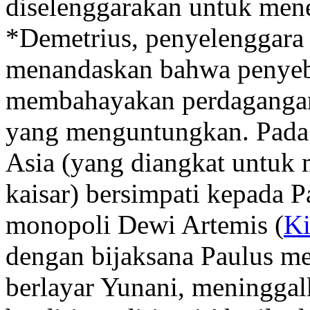
diselenggarakan untuk mene
*Demetrius, penyelenggara 
menandaskan bahwa penyeb
membahayakan perdagangan
yang menguntungkan. Pada p
Asia (yang diangkat untuk
kaisar) bersimpati kepada 
monopoli Dewi Artemis (
Ki
dengan bijaksana Paulus me
berlayar Yunani, meninggal