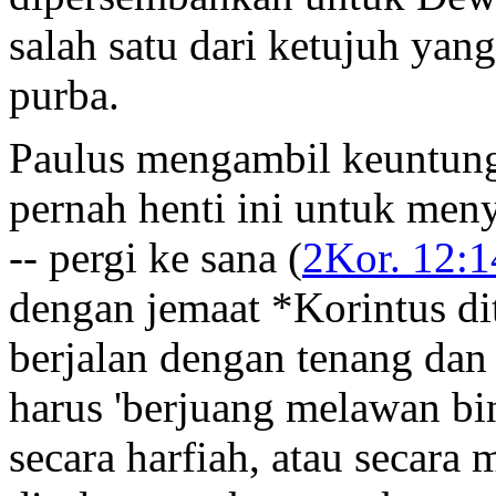
salah satu dari ketujuh yan
purba.
Paulus mengambil keuntunga
pernah henti ini untuk men
-- pergi ke sana (
2Kor. 12:1
dengan jemaat *Korintus di
berjalan dengan tenang dan 
harus 'berjuang melawan bin
secara harfiah, atau secara