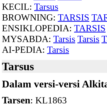
KECIL:
Tarsus
BROWNING:
TARSIS
TA
ENSIKLOPEDIA:
TARSIS
MYSABDA:
Tarsis
Tarsis
T
AI-PEDIA:
Tarsis
Tarsus
Dalam versi-versi Alkit
Tarsen
: KL1863