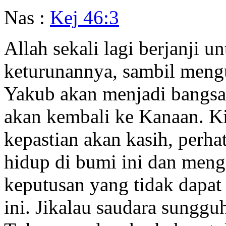
Nas :
Kej 46:3
Allah sekali lagi berjanji 
keturunannya, sambil mengu
Yakub akan menjadi bangsa
akan kembali ke Kanaan. 
kepastian akan kasih, perha
hidup di bumi ini dan meng
keputusan yang tidak dapat
ini. Jikalau saudara sungg