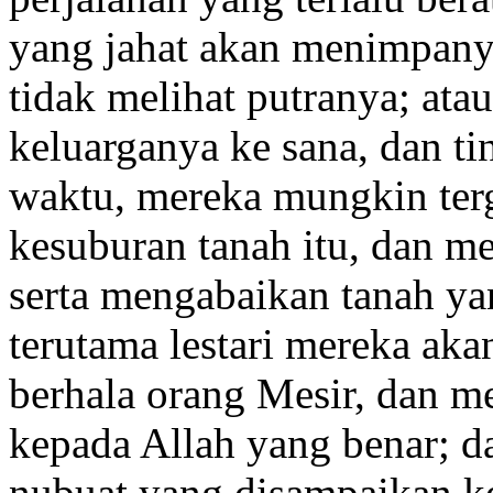
yang jahat akan menimpanya,
tidak melihat putranya; atau
keluarganya ke sana, dan ti
waktu, mereka mungkin ter
kesuburan tanah itu, dan m
serta mengabaikan tanah ya
terutama lestari mereka ak
berhala orang Mesir, dan 
kepada Allah yang benar; 
nubuat yang disampaikan k