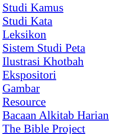
Studi Kamus
Studi Kata
Leksikon
Sistem Studi Peta
Ilustrasi Khotbah
Ekspositori
Gambar
Resource
Bacaan Alkitab Harian
The Bible Project