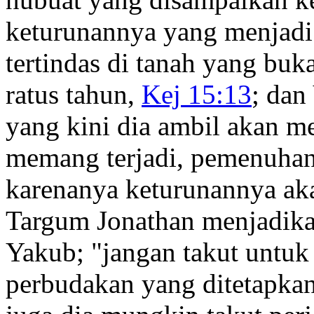
keturunannya yang menjadi
tertindas di tanah yang bu
ratus tahun,
Kej 15:13
; dan
yang kini dia ambil akan 
memang terjadi, pemenuhan 
karenanya keturunannya aka
Targum Jonathan menjadikan
Yakub; "jangan takut untuk 
perbudakan yang ditetapka