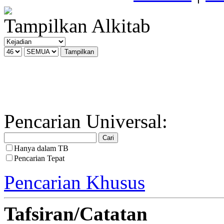
Tampilkan Alkitab
Pencarian Universal:
Hanya dalam TB
Pencarian Tepat
Pencarian Khusus
Tafsiran/Catatan