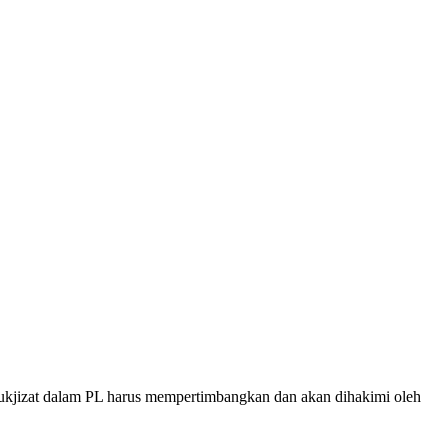
ukjizat dalam PL harus mempertimbangkan dan akan dihakimi oleh